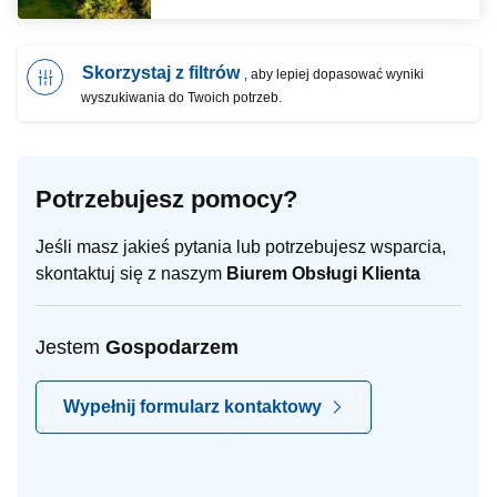
Skorzystaj z filtrów
, aby lepiej dopasować wyniki
wyszukiwania do Twoich potrzeb.
Potrzebujesz pomocy?
Jeśli masz jakieś pytania lub potrzebujesz wsparcia,
skontaktuj się z naszym
Biurem Obsługi Klienta
Jestem
Gospodarzem
Wypełnij formularz kontaktowy